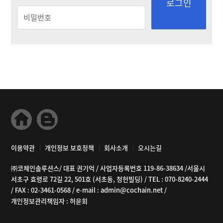
이용약관
개인정보 보호정책
회사소개
오시는길
㈜코체인솔루션스/ 대표 권기억 / 사업자등록번호 119-86-38634 /서울시
서초구 효령로 72길 22, 501호 (서초동, 청헌빌딩) / TEL : 070-8240-2444
/ FAX : 02-3461-0568 / e-mail : admin@cochain.net /
개인정보관리책임자 : 허윤회